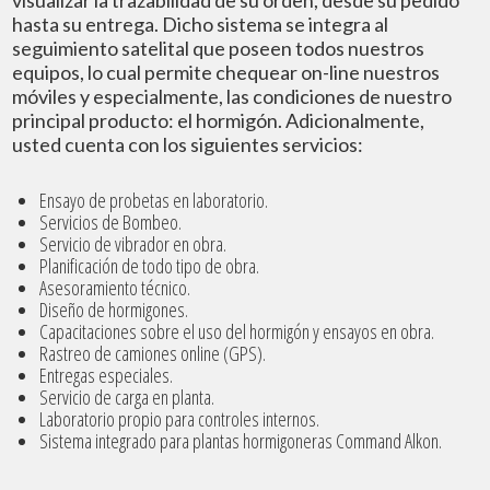
visualizar la trazabilidad de su orden, desde su pedido 
hasta su entrega. Dicho sistema se integra al 
seguimiento satelital que poseen todos nuestros 
equipos, lo cual permite chequear on-line nuestros 
móviles y especialmente, las condiciones de nuestro 
principal producto: el hormigón. Adicionalmente, 
usted cuenta con los siguientes servicios:
Ensayo de probetas en laboratorio.
Servicios de Bombeo.
Servicio de vibrador en obra.
Planificación de todo tipo de obra.
Asesoramiento técnico.
Diseño de hormigones.
Capacitaciones sobre el uso del hormigón y ensayos en obra.
Rastreo de camiones online (GPS).
Entregas especiales.
Servicio de carga en planta.
Laboratorio propio para controles internos.
Sistema integrado para plantas hormigoneras Command Alkon.