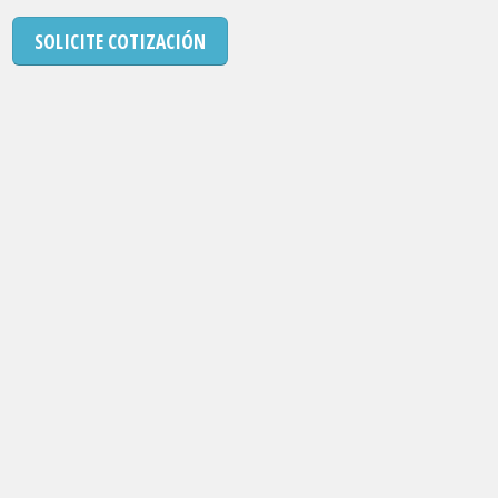
SOLICITE COTIZACIÓN