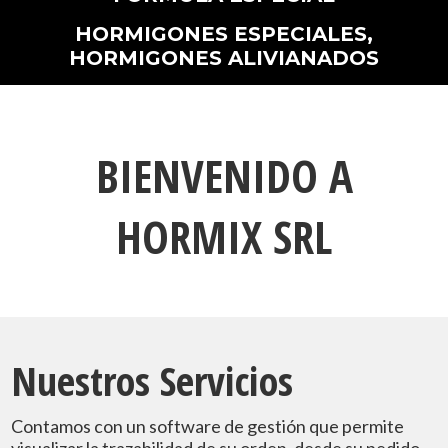
HORMIGONES ESPECIALES,
HORMIGONES ALIVIANADOS
BIENVENIDO A
HORMIX SRL
Nuestros Servicios
Contamos con un software de gestión que permite 